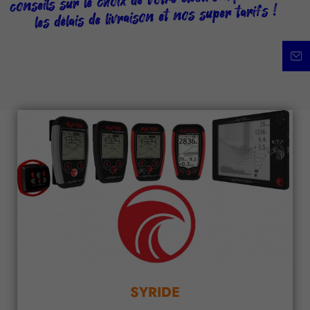
les délais de livraison et nos super tarifs !
SYRIDE