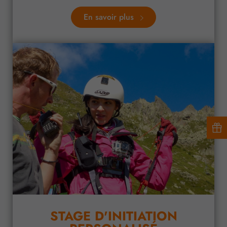
En savoir plus
STAGE D'INITIATION