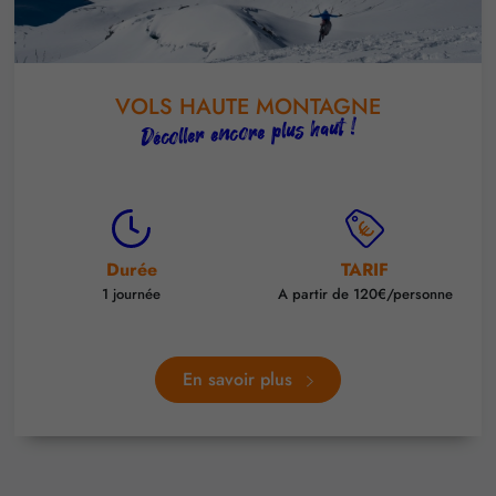
VOLS HAUTE MONTAGNE
Décoller encore plus haut !
Durée
TARIF
1 journée
A partir de 120€/personne
En savoir plus