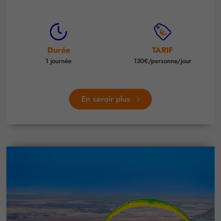
Durée
TARIF
1 journée
130€/personne/jour
En savoir plus