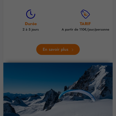
Durée
TARIF
2 à 5 jours
A partir de 110€/jour/personne
En savoir plus