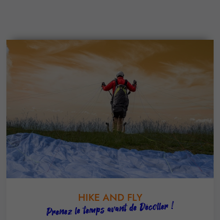
HIKE AND FLY
Prenez le temps avant de Décoller !