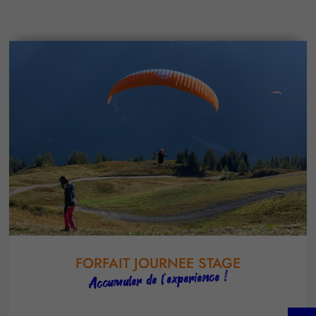
FORFAIT JOURNEE STAGE
Accumuler de l'experience !