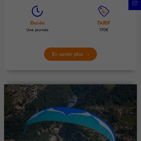
Durée
TARIF
Une journée
170€
En savoir plus