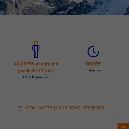
ADULTES et enfant à
DURÉE
partir de 12 ans.
1 journée
170€ la journée.
CONTACTEZ NOUS POUR RÉSERVER.