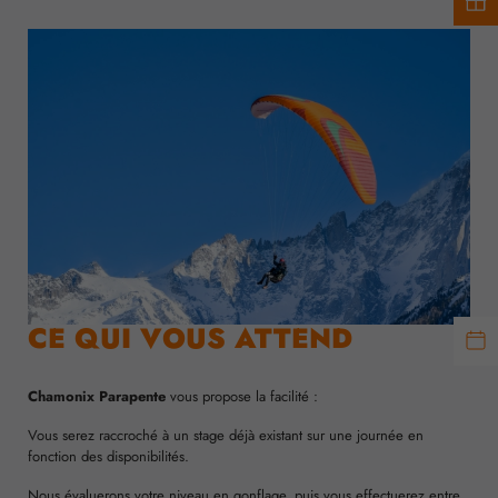
CE QUI VOUS ATTEND
Chamonix Parapente
vous propose la facilité :
Vous serez raccroché à un stage déjà existant sur une journée en
fonction des disponibilités.
Nous évaluerons votre niveau en gonflage, puis vous effectuerez entre