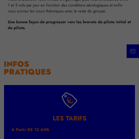
1 et 3 vols par jour en fonction des conditions aérologiques et enfin
vous suivrez les cours théoriques avec le reste du groupe.
Une bonne façon de progresser vers les brevets de pilote initial et
de pilote.
INFOS
PRATIQUES
LES TARIFS
A Partir DE 12 ANS