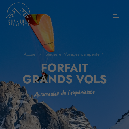
Accueil
Stages et Voyages parapente
FORFAIT
GRANDS VOLS
Accumuler de l'expérience