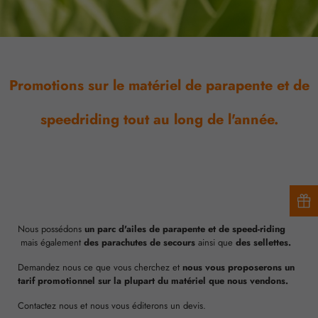
Promotions sur le matériel de parapente et de
speedriding tout au long de l'année.
Nous possédons
un parc d'ailes de parapente et de speed-riding
mais également
des parachutes de secours
ainsi que
des sellettes.
Demandez nous ce que vous cherchez et
nous vous proposerons un
tarif promotionnel sur la plupart du matériel que nous vendons.
Contactez nous et nous vous éditerons un devis.