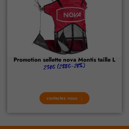
Promotion sellette nova Montis taille L
230€ (288€-20%)
contactez nous