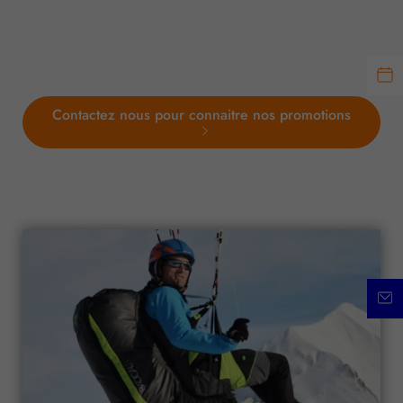
Contactez nous pour connaitre nos promotions