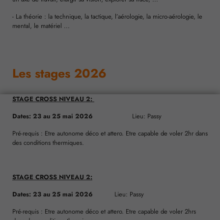
- La théorie : la technique, la tactique, l’aérologie, la micro-aérologie, le
mental, le matériel ...
Les stages 2026
STAGE CROSS NIVEAU 2:
Dates: 23 au 25 mai 2026
Lieu: Passy
Pré-requis : Etre autonome déco et attero. Etre capable de voler 2hr dans
des conditions thermiques.
STAGE CROSS NIVEAU 2:
Dates: 23 au 25 mai 2026
Lieu: Passy
Pré-requis : Etre autonome déco et attero. Etre capable de voler 2hrs