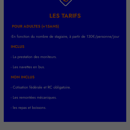
LES TARIFS
POUR
ADULTES (+15ANS)
-En fonction du nombre de stagiaire, à partir de 130€/personne/jour
INCLUS
- La prestation des moniteurs.
- Les navettes en bus.
NON INCLUS
- Cotisation fédérale et RC obligatoire.
- Les remontées mécaniques.
- les repas et boissons.