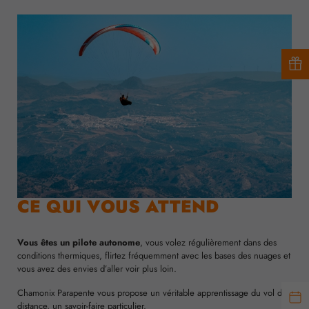
CE QUI VOUS ATTEND
Vous êtes un pilote autonome
, vous volez régulièrement dans des
conditions thermiques, flirtez fréquemment avec les bases des nuages et
vous avez des envies d’aller voir plus loin.
Chamonix Parapente vous propose un véritable apprentissage du vol de
distance, un savoir-faire particulier.