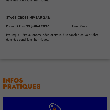
dans des conditions thermiques.
STAGE CROSS NIVEAU 2/3:
Dates: 27 au 29 juillet 2026
Lieu: Passy
Pré-requis : Etre autonome déco et attero. Etre capable de voler 3hrs
dans des conditions thermiques.
INFOS
PRATIQUES