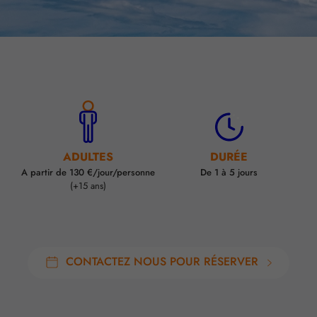
ADULTES
DURÉE
A partir de 130 €/jour/personne
De 1 à 5 jours
(+15 ans)
CONTACTEZ NOUS POUR RÉSERVER