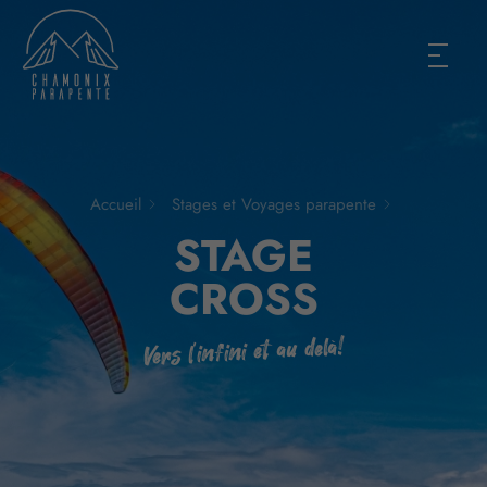
Accueil
Stages et Voyages parapente
STAGE
CROSS
Vers l'infini et au delà!