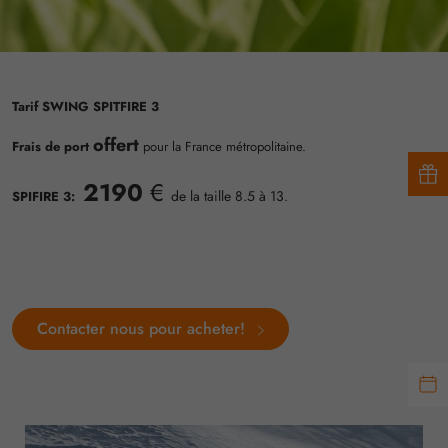
Tarif SWING SPITFIRE 3
offert
Frais de port
pour la France métropolitaine.
2190
€
de la taille 8.5 à 13.
SPIFIRE 3:
Contacter nous pour acheter!