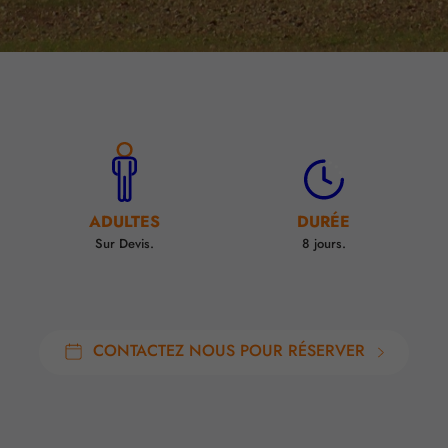
ADULTES
DURÉE
Sur Devis.
8 jours.
CONTACTEZ NOUS POUR RÉSERVER