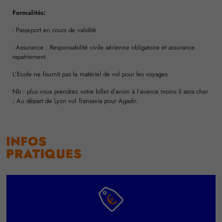
Formalités:
- Passeport en cours de validité.
- Assurance : Responsabilité civile aérienne obligatoire et assurance
rapatriement.
L’Ecole ne fournit pas le matériel de vol pour les voyages
Nb : plus vous prendrez votre billet d’avion à l’avance moins il sera cher
; Au départ de Lyon vol Transavia pour Agadir.
INFOS
PRATIQUES