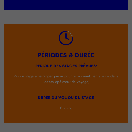
PÉRIODES & DURÉE
PÉRIODE DES STAGES PRÉVUES:
Pas de stage à l'étranger prévu pour le moment: (en attente de la
license opérateur de voyage)
DURÉE DU VOL OU DU STAGE
8 jours.