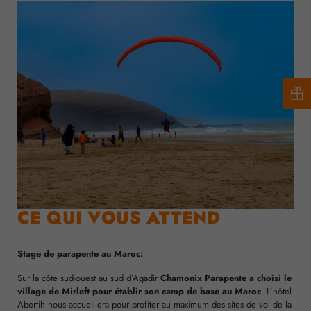
CE QUI VOUS ATTEND
Stage de parapente au Maroc:
Sur la côte sud-ouest au sud d’Agadir
Chamonix Parapente a choisi le
village de Mirleft pour établir son camp de base au Maroc
. L’hôtel
Abertih nous accueillera pour profiter au maximum des sites de vol de la